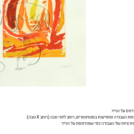
דפס על הנייר.
העבודה ומופיעות בסנטימטרים, רוחב לפני גובה (רוחב X גובה).
ורציות של העבודה כפי שמודפסת על הנייר.