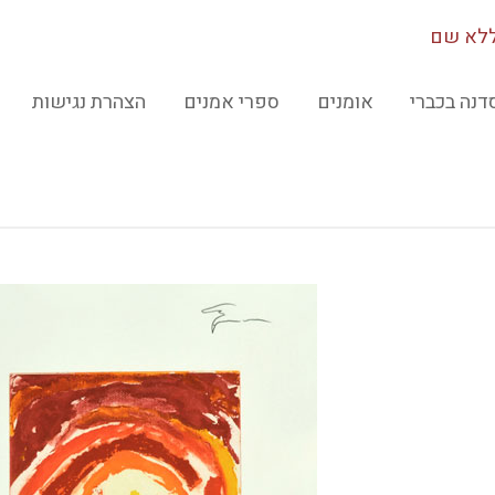
לא שם
דנה בכברי
אומנים
ספרי אמנים
הצהרת נגישות