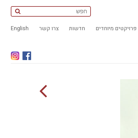
פרויקטים מיוחדים
חדשות
צרו קשר
English