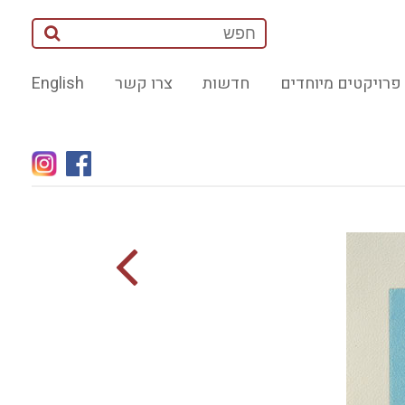
פרויקטים מיוחדים
חדשות
צרו קשר
English