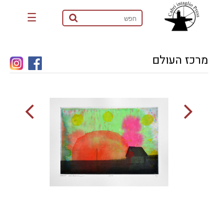
☰
מרכז העולם