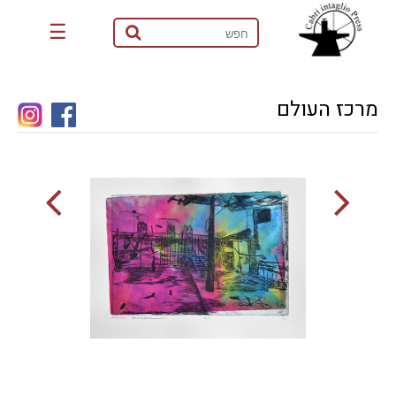
☰
מרכז העולם