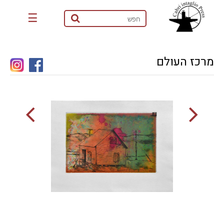
☰
מרכז העולם