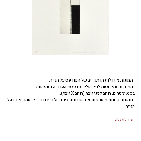
· תמונות מוגדלות הן תקריב של המודפס על הנייר.
· המידות מתייחסות לנייר עליו מודפסת העבודה ומופיעות
בסנטימטרים, רוחב לפני גובה (רוחב X גובה).
· תמונות קטנות משקפות את הפרופורציות של העבודה כפי שמודפסת על
הנייר.
חזור למעלה