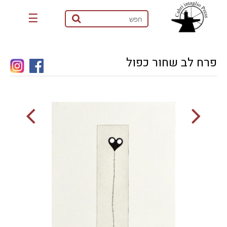
☰
פרח לב שחור כפול