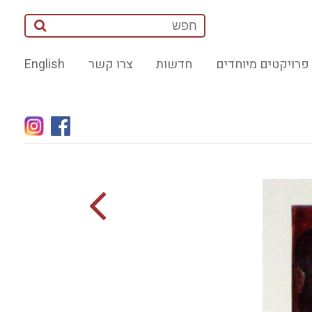
פרויקטים מיוחדים
חדשות
צרו קשר
English