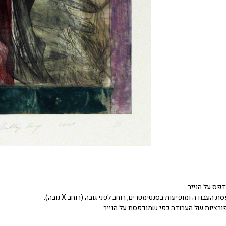
דפס על הנייר.
העבודה ומופיעות בסנטימטרים, רוחב לפני גובה (רוחב X גובה).
ורציות של העבודה כפי שמודפסת על הנייר.