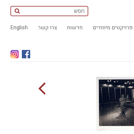
פרויקטים מיוחדים
חדשות
צרו קשר
English