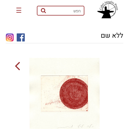
☰
ללא שם