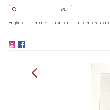
פרויקטים מיוחדים
חדשות
צרו קשר
English