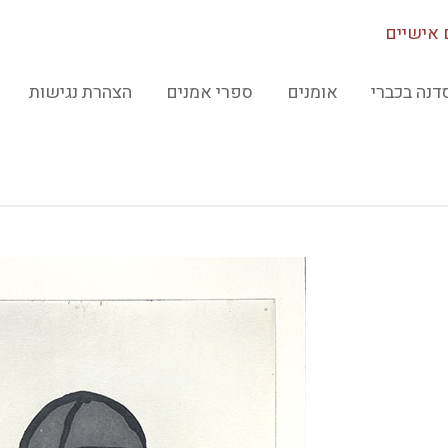
אישיים
דנה בכברי
אומנים
ספרי אמנים
הצהרת נגישות