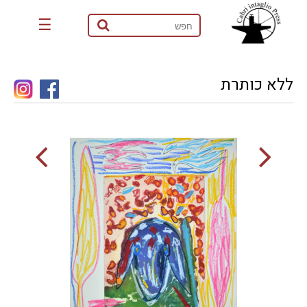
☰
ללא כותרת