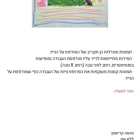
· תמונות מוגדלות הן תקריב של המודפס על הנייר.
· המידות מתייחסות לנייר עליו מודפסת העבודה ומופיעות
בסנטימטרים, רוחב לפני גובה (רוחב X גובה).
· תמונות קטנות משקפות את הפרופורציות של העבודה כפי שמודפסת על
הנייר.
חזור למעלה
מנשה קדישמן
ללא שם