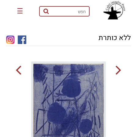
☰
ללא כותרת