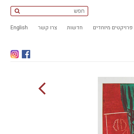
פרויקטים מיוחדים
חדשות
צרו קשר
English