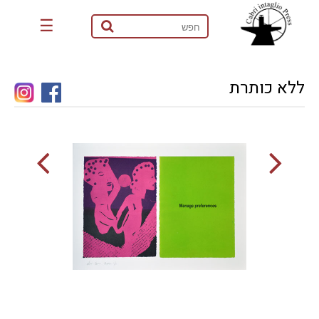
☰
ללא כותרת