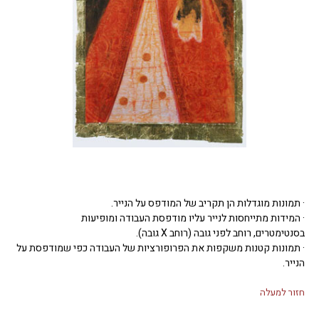
· תמונות מוגדלות הן תקריב של המודפס על הנייר.
· המידות מתייחסות לנייר עליו מודפסת העבודה ומופיעות
בסנטימטרים, רוחב לפני גובה (רוחב X גובה).
· תמונות קטנות משקפות את הפרופורציות של העבודה כפי שמודפסת על
הנייר.
חזור למעלה