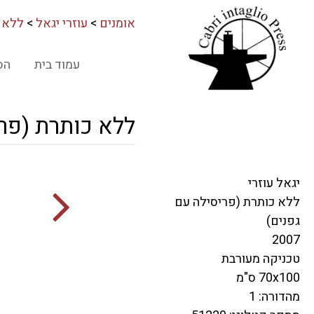
אומנים
>
עוזרי יגאל
>
ללא כ
עמוד בית
הס
ללא כותרת (פרי
יגאל עוזרי
ללא כותרת (פריסילה עם
גפנים)
2007
טכניקה מעורבת
70x100 ס"מ
מהדורה: 1