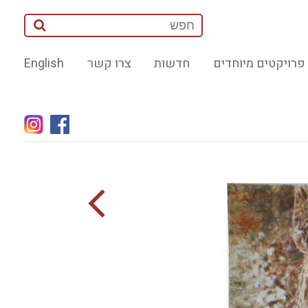
פרויקטים מיוחדים
חדשות
צרו קשר
English